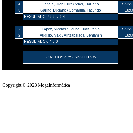
Copyright © 2023 MegaInformática