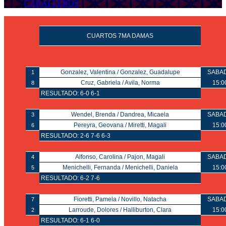
CABALLEROS